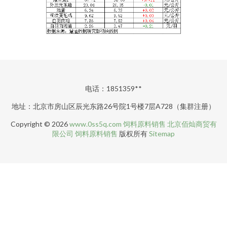
电话：1851359**
地址：北京市房山区辰光东路26号院1号楼7层A728（集群注册）
Copyright © 2026
www.0ss5q.com
饲料原料销售
北京佰灿商贸有
限公司
饲料原料销售
版权所有
Sitemap