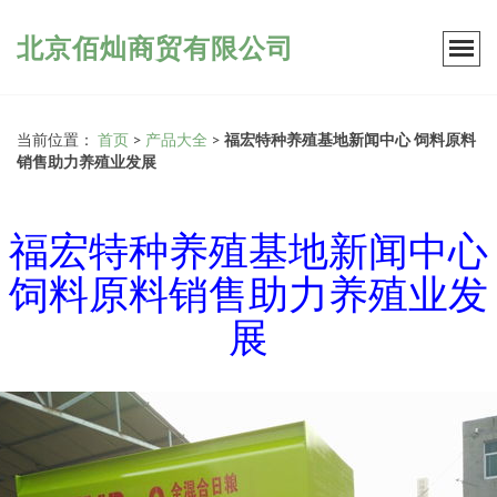
北京佰灿商贸有限公司
当前位置：
首页
>
产品大全
>
福宏特种养殖基地新闻中心 饲料原料
销售助力养殖业发展
福宏特种养殖基地新闻中心
饲料原料销售助力养殖业发
展