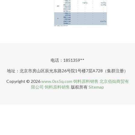
电话：1851359**
地址：北京市房山区辰光东路26号院1号楼7层A728（集群注册）
Copyright © 2026
www.0ss5q.com
饲料原料销售
北京佰灿商贸有
限公司
饲料原料销售
版权所有
Sitemap