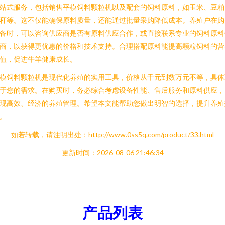
站式服务，包括销售平模饲料颗粒机以及配套的饲料原料，如玉米、豆粕
秆等。这不仅能确保原料质量，还能通过批量采购降低成本。养殖户在购
备时，可以咨询供应商是否有原料供应合作，或直接联系专业的饲料原料
商，以获得更优惠的价格和技术支持。合理搭配原料能提高颗粒饲料的营
值，促进牛羊健康成长。
模饲料颗粒机是现代化养殖的实用工具，价格从千元到数万元不等，具体
于您的需求。在购买时，务必综合考虑设备性能、售后服务和原料供应，
现高效、经济的养殖管理。希望本文能帮助您做出明智的选择，提升养殖
。
如若转载，请注明出处：http://www.0ss5q.com/product/33.html
更新时间：2026-08-06 21:46:34
产品列表