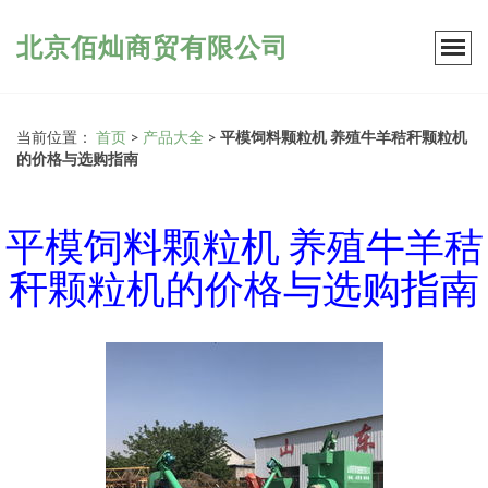
北京佰灿商贸有限公司
当前位置：
首页
>
产品大全
>
平模饲料颗粒机 养殖牛羊秸秆颗粒机
的价格与选购指南
平模饲料颗粒机 养殖牛羊秸
秆颗粒机的价格与选购指南