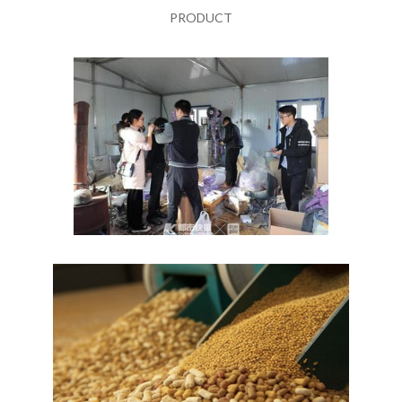
PRODUCT