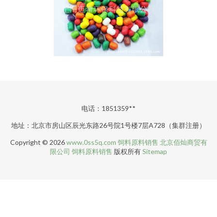
电话：1851359**
地址：北京市房山区辰光东路26号院1号楼7层A728（集群注册）
Copyright © 2026
www.0ss5q.com
饲料原料销售
北京佰灿商贸有
限公司
饲料原料销售
版权所有
Sitemap