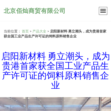
北京佰灿商贸有限公司
当前位置：
首页
>
产品大全
>
启阳新材料 勇立潮头，成为贵港首家
获全国工业产品生产许可证的饲料原料销售企业
启阳新材料 勇立潮头，成为
贵港首家获全国工业产品生
产许可证的饲料原料销售企
业