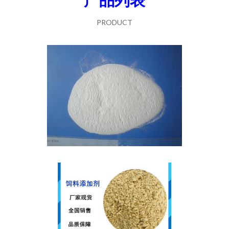
PRODUCT