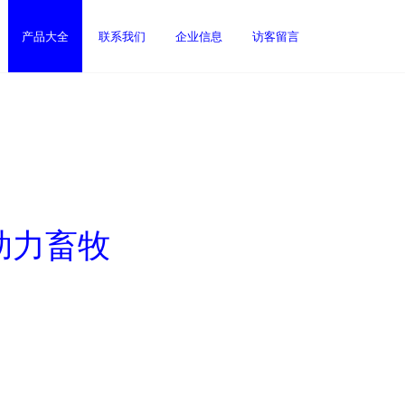
产品大全
联系我们
企业信息
访客留言
助力畜牧