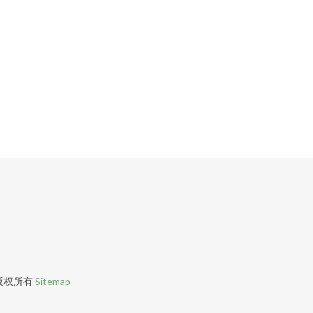
版权所有
Sitemap