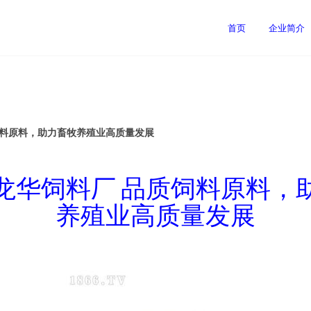
首页
企业简介
饲料原料，助力畜牧养殖业高质量发展
龙华饲料厂 品质饲料原料，
养殖业高质量发展