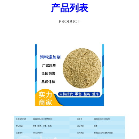
产品列表
PRODUCT