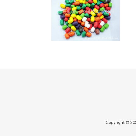
Copyright © 2