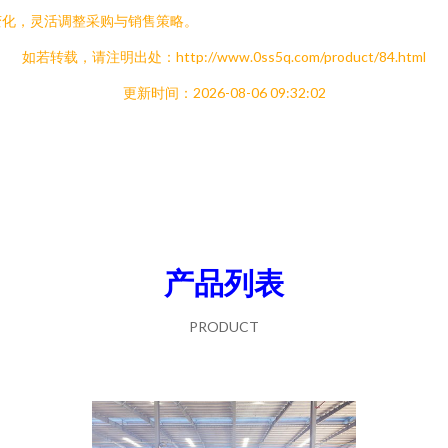
变化，灵活调整采购与销售策略。
如若转载，请注明出处：http://www.0ss5q.com/product/84.html
更新时间：2026-08-06 09:32:02
产品列表
PRODUCT