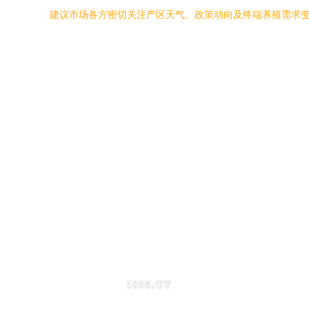
建议市场各方密切关注产区天气、政策动向及终端养殖需求