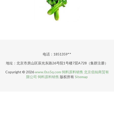
电话：1851359**
地址：北京市房山区辰光东路26号院1号楼7层A728（集群注册）
Copyright © 2026
www.0ss5q.com
饲料原料销售
北京佰灿商贸有
限公司
饲料原料销售
版权所有
Sitemap