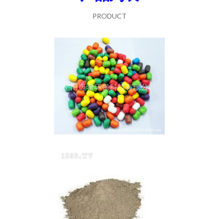
PRODUCT