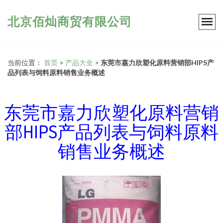
北京佰灿商贸有限公司
当前位置：
首页
>
产品大全
>
东莞市嘉力欣塑化原料营销部HIPS产
品列表与饲料原料销售业务概述
东莞市嘉力欣塑化原料营销
部HIPS产品列表与饲料原料
销售业务概述