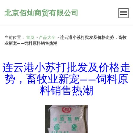
北京佰灿商贸有限公司
当前位置：
首页
>
产品大全
>
连云港小苏打批发及价格走势，畜牧
业新宠——饲料原料销售热潮
连云港小苏打批发及价格走
势，畜牧业新宠——饲料原
料销售热潮