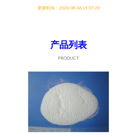
更新时间：2026-08-06 19:07:20
产品列表
PRODUCT